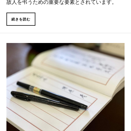
故人を弔うための重要な要素とされています。
続きを読む