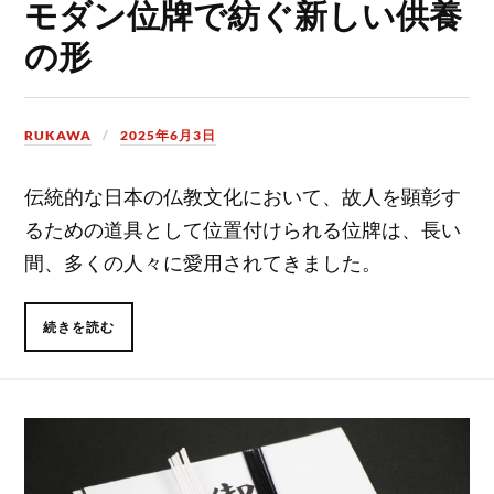
モダン位牌で紡ぐ新しい供養
の形
RUKAWA
2025年6月3日
伝統的な日本の仏教文化において、故人を顕彰す
るための道具として位置付けられる位牌は、長い
間、多くの人々に愛用されてきました。
続きを読む