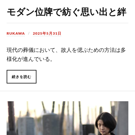
モダン位牌で紡ぐ思い出と絆
RUKAWA
2025年5月31日
現代の葬儀において、故人を偲ぶための方法は多
様化が進んでいる。
続きを読む