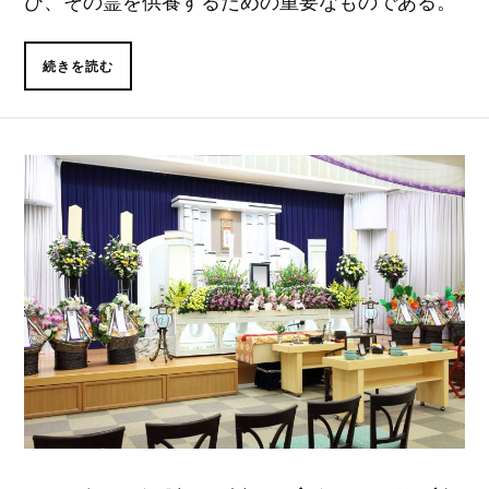
び、その霊を供養するための重要なものである。
続きを読む