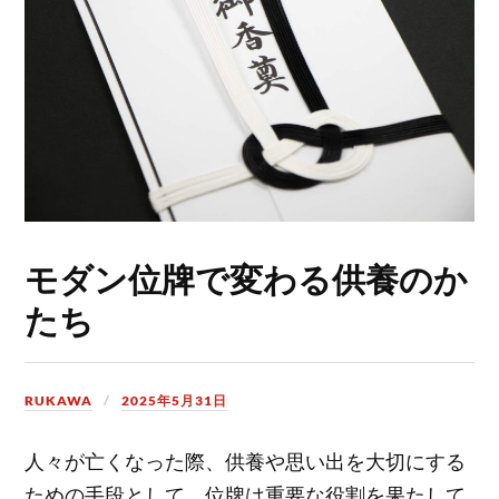
モダン位牌で変わる供養のか
たち
RUKAWA
2025年5月31日
人々が亡くなった際、供養や思い出を大切にする
ための手段として、位牌は重要な役割を果たして