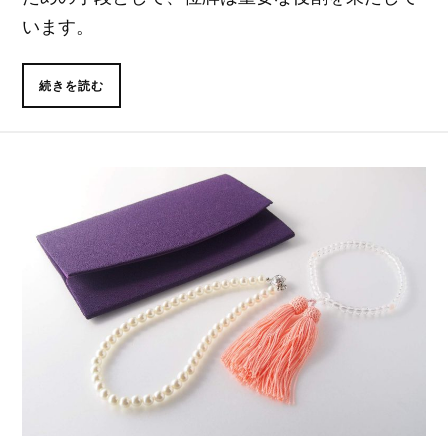
います。
続きを読む