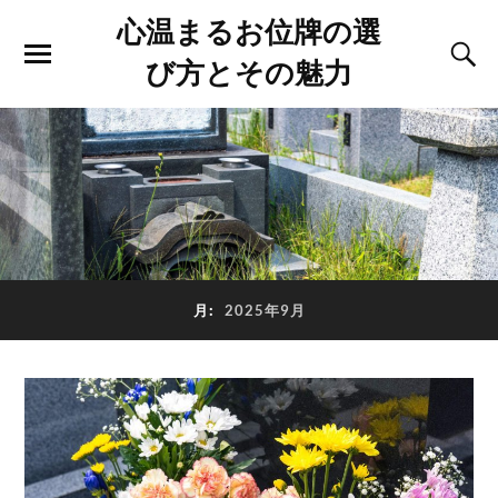
心温まるお位牌の選
び方とその魅力
月:
2025年9月