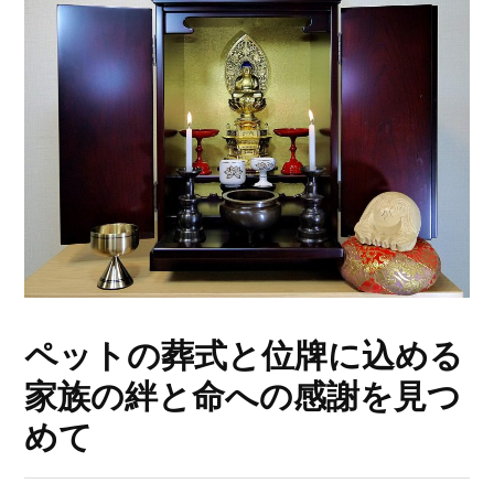
ペットの葬式と位牌に込める
家族の絆と命への感謝を見つ
めて