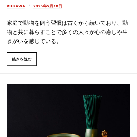
RUKAWA
2025年9月18日
家庭で動物を飼う習慣は古くから続いており、動
物と共に暮らすことで多くの人々が心の癒しや生
きがいを感じている。
続きを読む