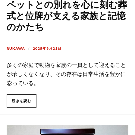
ペットとの別れを心に刻む葬
式と位牌が支える家族と記憶
のかたち
RUKAWA
2025年9月21日
多くの家庭で動物を家族の一員として迎えること
が珍しくなくなり、その存在は日常生活を豊かに
彩っている。
続きを読む