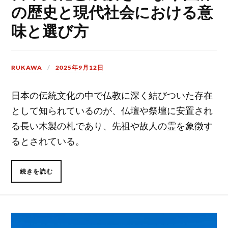
の歴史と現代社会における意
味と選び方
RUKAWA
2025年9月12日
日本の伝統文化の中で仏教に深く結びついた存在
として知られているのが、仏壇や祭壇に安置され
る長い木製の札であり、先祖や故人の霊を象徴す
るとされている。
続きを読む