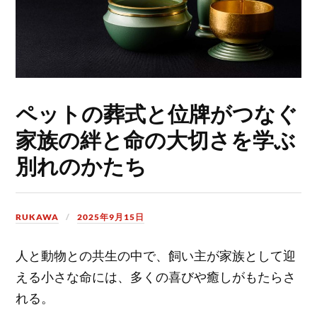
ペットの葬式と位牌がつなぐ
家族の絆と命の大切さを学ぶ
別れのかたち
RUKAWA
2025年9月15日
人と動物との共生の中で、飼い主が家族として迎
える小さな命には、多くの喜びや癒しがもたらさ
れる。