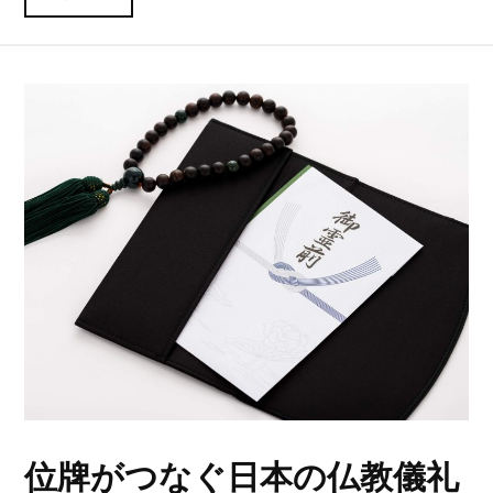
位牌がつなぐ日本の仏教儀礼