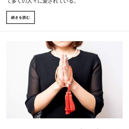
て多くの人々に愛されている。
続きを読む