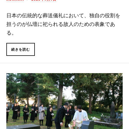
日本の伝統的な葬送儀礼において、独自の役割を
担うのが仏壇に祀られる故人のための表象であ
る。
続きを読む