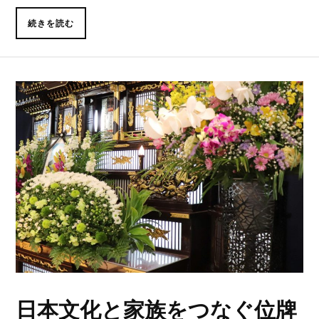
続きを読む
日本文化と家族をつなぐ位牌