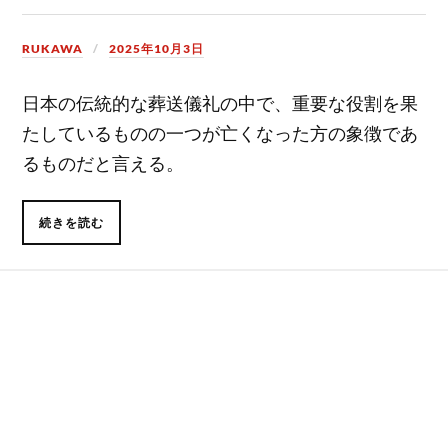
RUKAWA
2025年10月3日
日本の伝統的な葬送儀礼の中で、重要な役割を果
たしているものの一つが亡くなった方の象徴であ
るものだと言える。
続きを読む