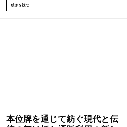
続きを読む
本位牌を通じて紡ぐ現代と伝