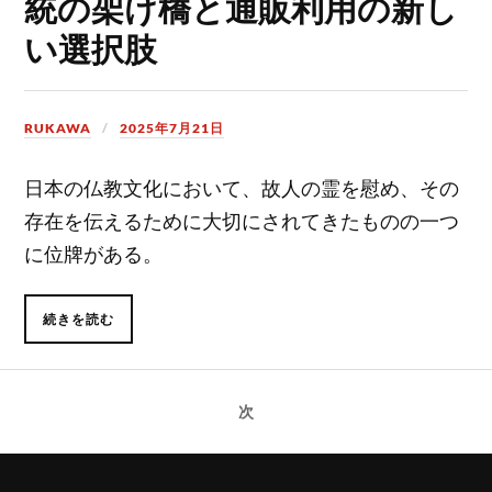
統の架け橋と通販利用の新し
い選択肢
RUKAWA
2025年7月21日
日本の仏教文化において、故人の霊を慰め、その
存在を伝えるために大切にされてきたものの一つ
に位牌がある。
続きを読む
次