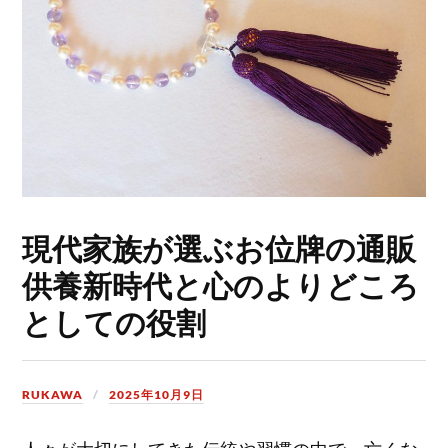
現代家族が選ぶお位牌の通販
供養新時代と心のよりどころ
としての役割
RUKAWA
2025年10月9日