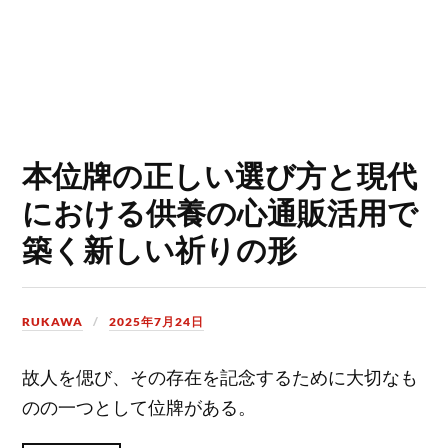
本位牌の正しい選び方と現代
における供養の心通販活用で
築く新しい祈りの形
RUKAWA
2025年7月24日
故人を偲び、その存在を記念するために大切なも
のの一つとして位牌がある。