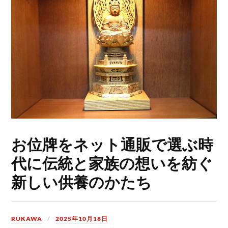
お位牌をネット通販で選ぶ時
代に伝統と家族の想いを紡ぐ
新しい供養のかたち
RUKAWA
2025年10月18日