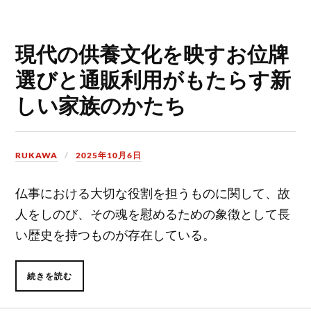
現代の供養文化を映すお位牌
選びと通販利用がもたらす新
しい家族のかたち
RUKAWA
2025年10月6日
仏事における大切な役割を担うものに関して、故
人をしのび、その魂を慰めるための象徴として長
い歴史を持つものが存在している。
続きを読む