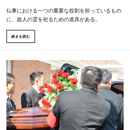
仏事における一つの重要な役割を担っているもの
に、故人の霊を祀るための道具がある。
続きを読む