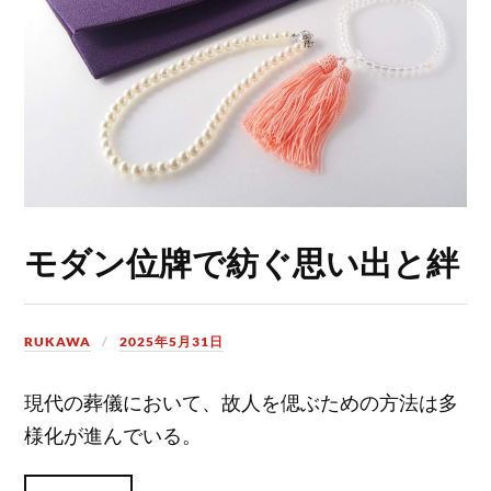
モダン位牌で紡ぐ思い出と絆
RUKAWA
2025年5月31日
現代の葬儀において、故人を偲ぶための方法は多
様化が進んでいる。