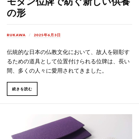
モダン位牌で紡ぐ新しい供養
の形
RUKAWA
2025年6月3日
伝統的な日本の仏教文化において、故人を顕彰す
るための道具として位置付けられる位牌は、長い
間、多くの人々に愛用されてきました。
続きを読む