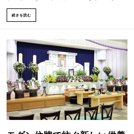
続きを読む