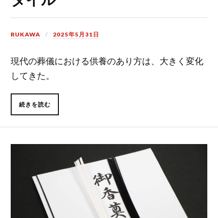
RUKAWA
2025年5月31日
現代の葬儀における供養のあり方は、大きく変化
してきた。
続きを読む