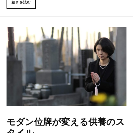
続きを読む
モダン位牌が変える供養のス
タイル