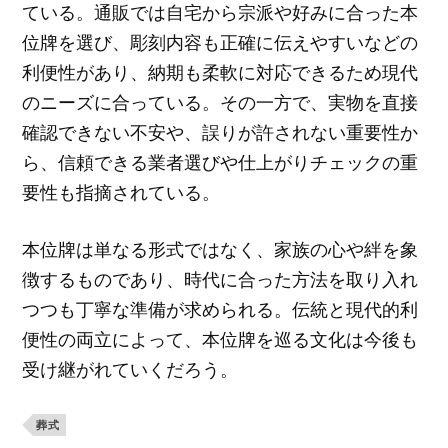
ている。通販では自宅から宗派や好みに合った本
位牌を選び、彫刻内容も正確に伝えやすいなどの
利便性があり、納期も柔軟に対応できるため現代
のニーズに合っている。その一方で、実物を直接
確認できない不安や、誤りが許されない重要性か
ら、信頼できる業者選びや仕上がりチェックの重
要性も指摘されている。
本位牌は単なる形式ではなく、家族の心や絆を象
徴するものであり、時代に合った方法を取り入れ
つつも丁寧な準備が求められる。伝統と現代的利
便性の両立によって、本位牌を巡る文化は今後も
受け継がれていくだろう。
葬式