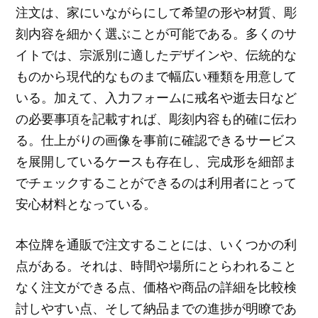
注文は、家にいながらにして希望の形や材質、彫
刻内容を細かく選ぶことが可能である。多くのサ
イトでは、宗派別に適したデザインや、伝統的な
ものから現代的なものまで幅広い種類を用意して
いる。加えて、入力フォームに戒名や逝去日など
の必要事項を記載すれば、彫刻内容も的確に伝わ
る。仕上がりの画像を事前に確認できるサービス
を展開しているケースも存在し、完成形を細部ま
でチェックすることができるのは利用者にとって
安心材料となっている。
本位牌を通販で注文することには、いくつかの利
点がある。それは、時間や場所にとらわれること
なく注文ができる点、価格や商品の詳細を比較検
討しやすい点、そして納品までの進捗が明瞭であ