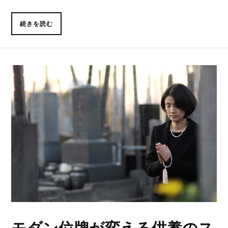
続きを読む
モダン位牌が変える供養のス