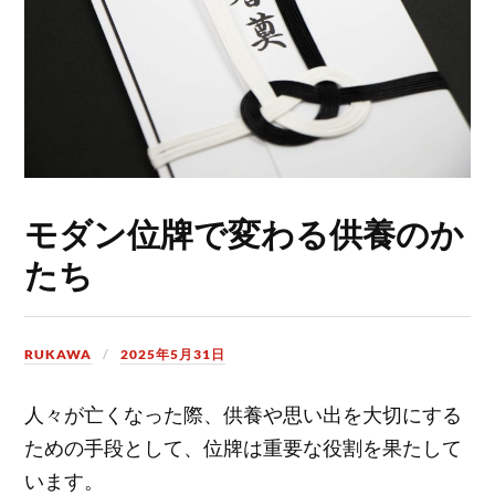
モダン位牌で変わる供養のか
たち
RUKAWA
2025年5月31日
人々が亡くなった際、供養や思い出を大切にする
ための手段として、位牌は重要な役割を果たして
います。