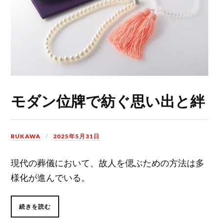
モダン位牌で紡ぐ思い出と絆
RUKAWA
2025年5月31日
現代の葬儀において、故人を偲ぶための方法は多
様化が進んでいる。
続きを読む