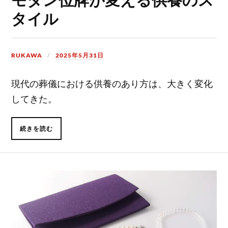
タイル
RUKAWA
2025年5月31日
現代の葬儀における供養のあり方は、大きく変化
してきた。
続きを読む